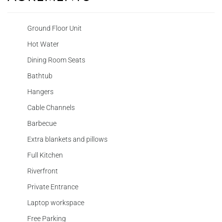
Ground Floor Unit
Hot Water
Dining Room Seats
Bathtub
Hangers
Cable Channels
Barbecue
Extra blankets and pillows
Full Kitchen
Riverfront
Private Entrance
Laptop workspace
Free Parking