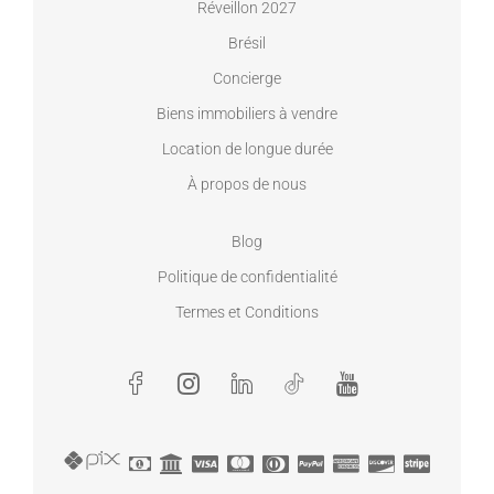
Réveillon 2027
Brésil
Concierge
Biens immobiliers à vendre
Location de longue durée
À propos de nous
Blog
Politique de confidentialité
Termes et Conditions