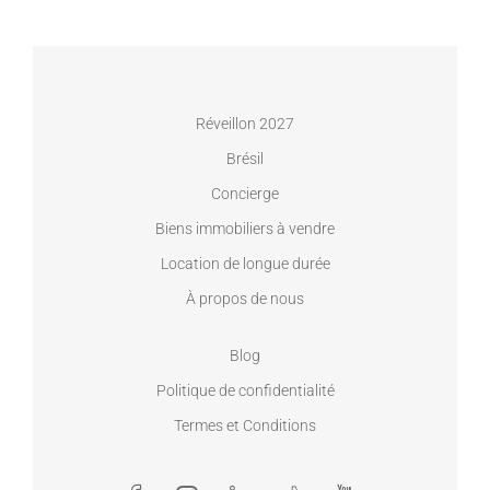
Réveillon 2027
Brésil
Concierge
Biens immobiliers à vendre
Location de longue durée
À propos de nous
Blog
Politique de confidentialité
Termes et Conditions