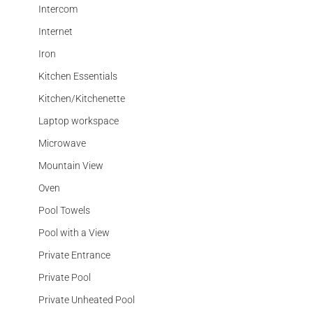
Intercom
Internet
Iron
Kitchen Essentials
Kitchen/Kitchenette
Laptop workspace
Microwave
Mountain View
Oven
Pool Towels
Pool with a View
Private Entrance
Private Pool
Private Unheated Pool