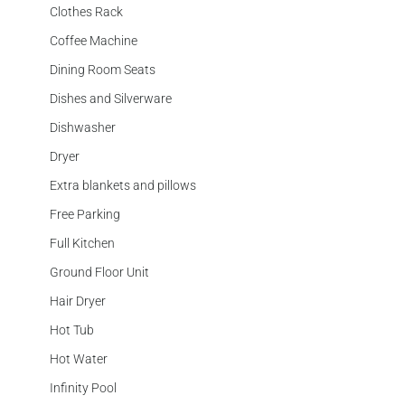
Clothes Rack
Coffee Machine
Dining Room Seats
Dishes and Silverware
Dishwasher
Dryer
Extra blankets and pillows
Free Parking
Full Kitchen
Ground Floor Unit
Hair Dryer
Hot Tub
Hot Water
Infinity Pool