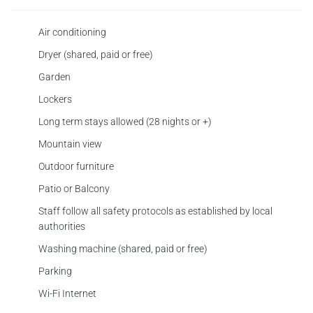
Air conditioning
Dryer (shared, paid or free)
Garden
Lockers
Long term stays allowed (28 nights or +)
Mountain view
Outdoor furniture
Patio or Balcony
Staff follow all safety protocols as established by local
authorities
Washing machine (shared, paid or free)
Parking
Wi-Fi Internet