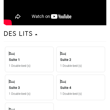
Des lits
Suite 1
Suite 2
1 Double bed (s)
1 Double bed (s)
Suite 3
Suite 4
1 Double bed (s)
1 Double bed (s)