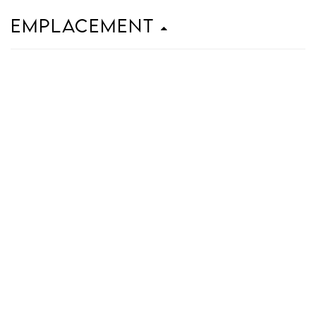
Emplacement