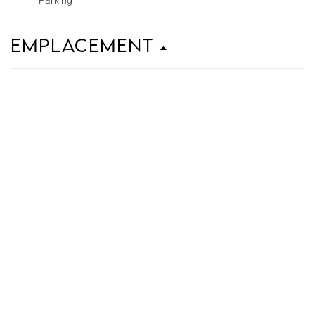
Parking
Emplacement