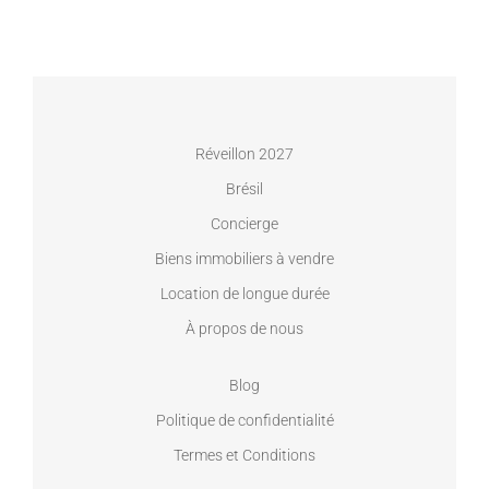
Réveillon 2027
Brésil
Concierge
Biens immobiliers à vendre
Location de longue durée
À propos de nous
Blog
Politique de confidentialité
Termes et Conditions