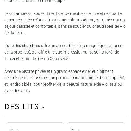
et une cuisine entièrement équipée.
Les chambres disposent de lits et de meubles de luxe et de qualité,
et sont équipées d'une climatisation ultramoderne, garantissant un
séjour paisible et confortable, sans se soucier du chaud soleil de Rio
de Janeiro.
L'une des chambres offre un accès direct à la magnifique terrasse
de la propriété, qui offre une vue impressionnante sur la forêt de
Tijuca et la montagne du Corcovado.
Avec une piscine privée et un grand espace extérieur joliment
décoré, cette terrasse est un point culminant unique de la propriété
et l'endroit idéal pour profiter de la beauté naturelle de Rio, seul ou
avec des amis.
Des lits