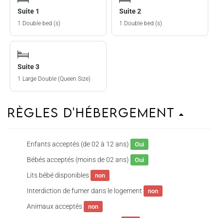
Suite 1
Suite 2
1 Double bed (s)
1 Double bed (s)
Suite 3
1 Large Double (Queen Size)
Règles d'hébergement
Enfants acceptés (de 02 à 12 ans)
Oui
Bébés acceptés (moins de 02 ans)
Oui
Lits bébé disponibles
non
Interdiction de fumer dans le logement
non
Animaux acceptés
non