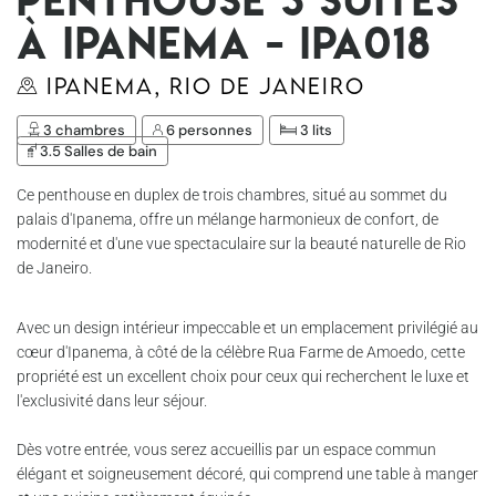
à Ipanema - Ipa018
Ipanema, Rio de Janeiro
3 chambres
6 personnes
3 lits
3.5 Salles de bain
Ce penthouse en duplex de trois chambres, situé au sommet du
palais d'Ipanema, offre un mélange harmonieux de confort, de
modernité et d'une vue spectaculaire sur la beauté naturelle de Rio
de Janeiro.
Avec un design intérieur impeccable et un emplacement privilégié au
cœur d'Ipanema, à côté de la célèbre Rua Farme de Amoedo, cette
propriété est un excellent choix pour ceux qui recherchent le luxe et
l'exclusivité dans leur séjour.
Dès votre entrée, vous serez accueillis par un espace commun
élégant et soigneusement décoré, qui comprend une table à manger