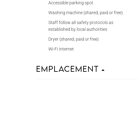
Accessible parking spot
Washing machine (shared, paid or free)
Staff follow all safety protocols as
established by local authorities
Dryer (shared, paid or free)
Wi-Fi Internet
Emplacement