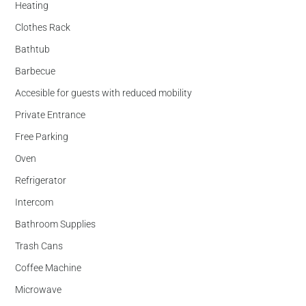
Heating
Clothes Rack
Bathtub
Barbecue
Accesible for guests with reduced mobility
Private Entrance
Free Parking
Oven
Refrigerator
Intercom
Bathroom Supplies
Trash Cans
Coffee Machine
Microwave