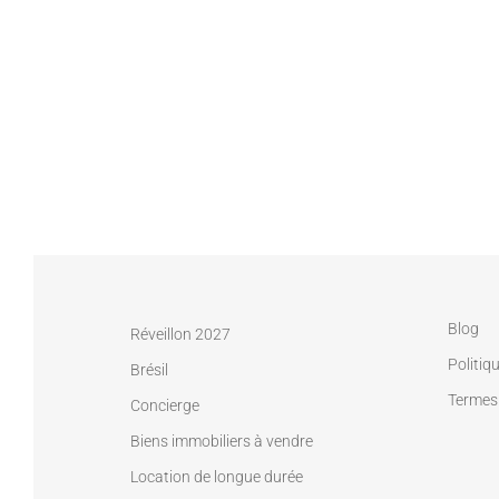
Blog
Réveillon 2027
Politiq
Brésil
Termes 
Concierge
Biens immobiliers à vendre
Location de longue durée