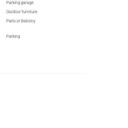
Parking garage
Outdoor furniture
Patio or Balcony
Parking