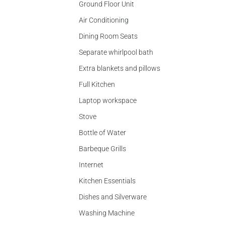
Ground Floor Unit
Air Conditioning
Dining Room Seats
Separate whirlpool bath
Extra blankets and pillows
Full Kitchen
Laptop workspace
Stove
Bottle of Water
Barbeque Grills
Internet
Kitchen Essentials
Dishes and Silverware
Washing Machine