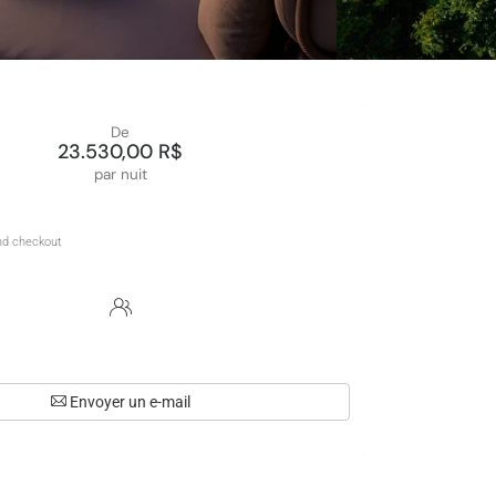
De
23.530,00 R$
par nuit
Envoyer un e-mail