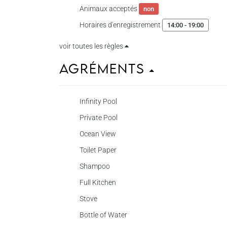
Animaux acceptés
non
Horaires d'enregistrement
14:00 - 19:00
voir toutes les règles
Agréments
Infinity Pool
Private Pool
Ocean View
Toilet Paper
Shampoo
Full Kitchen
Stove
Bottle of Water