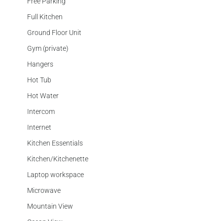
Free Parking
Full Kitchen
Ground Floor Unit
Gym (private)
Hangers
Hot Tub
Hot Water
Intercom
Internet
Kitchen Essentials
Kitchen/Kitchenette
Laptop workspace
Microwave
Mountain View