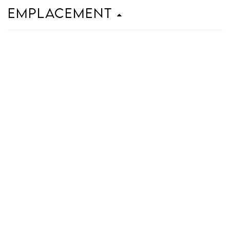
Emplacement