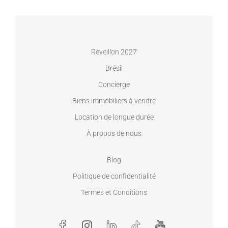
Réveillon 2027
Brésil
Concierge
Biens immobiliers à vendre
Location de longue durée
À propos de nous
Blog
Politique de confidentialité
Termes et Conditions