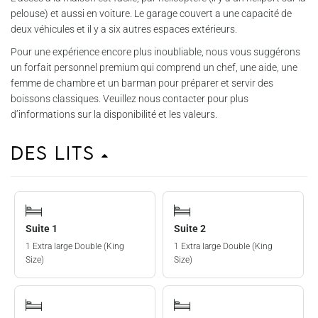
pelouse) et aussi en voiture. Le garage couvert a une capacité de
deux véhicules et il y a six autres espaces extérieurs.
Pour une expérience encore plus inoubliable, nous vous suggérons
un forfait personnel premium qui comprend un chef, une aide, une
femme de chambre et un barman pour préparer et servir des
boissons classiques. Veuillez nous contacter pour plus
d’informations sur la disponibilité et les valeurs.
Des lits
Suite 1
Suite 2
1 Extra large Double (King
1 Extra large Double (King
Size)
Size)