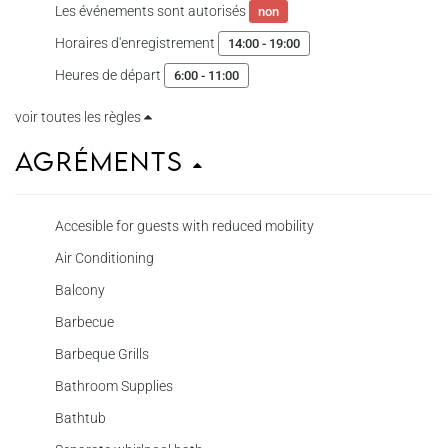
Les événements sont autorisés
non
Horaires d'enregistrement
14:00 - 19:00
Heures de départ
6:00 - 11:00
voir toutes les règles
Agréments
Accesible for guests with reduced mobility
Air Conditioning
Balcony
Barbecue
Barbeque Grills
Bathroom Supplies
Bathtub