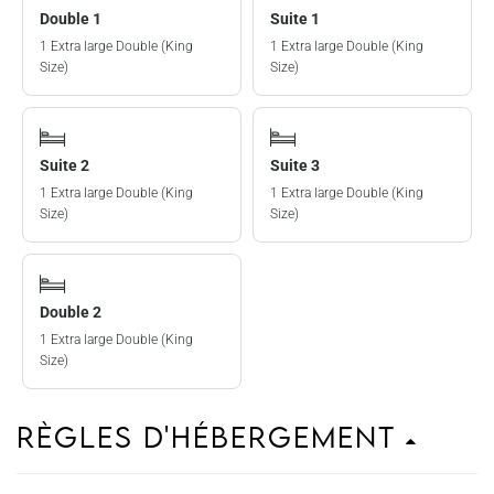
Double 1
Suite 1
1 Extra large Double (King
1 Extra large Double (King
Size)
Size)
Suite 2
Suite 3
1 Extra large Double (King
1 Extra large Double (King
Size)
Size)
Double 2
1 Extra large Double (King
Size)
Règles d'hébergement