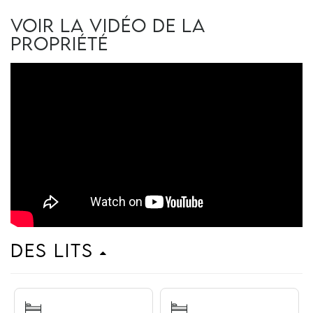
Voir la vidéo de la
propriété
Des lits