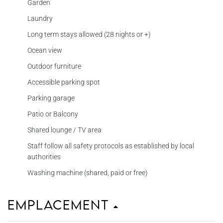
Garden
Laundry
Long term stays allowed (28 nights or +)
Ocean view
Outdoor furniture
Accessible parking spot
Parking garage
Patio or Balcony
Shared lounge / TV area
Staff follow all safety protocols as established by local
authorities
Washing machine (shared, paid or free)
Emplacement