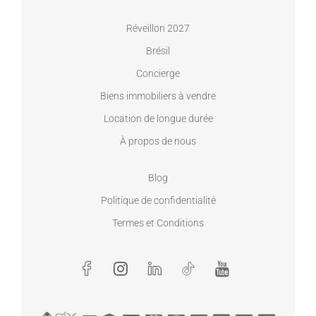
Réveillon 2027
Brésil
Concierge
Biens immobiliers à vendre
Location de longue durée
À propos de nous
Blog
Politique de confidentialité
Termes et Conditions