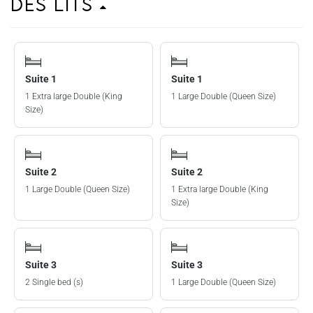
Des lits
Suite 1
Suite 1
1 Extra large Double (King
1 Large Double (Queen Size)
Size)
Suite 2
Suite 2
1 Large Double (Queen Size)
1 Extra large Double (King
Size)
Suite 3
Suite 3
2 Single bed (s)
1 Large Double (Queen Size)