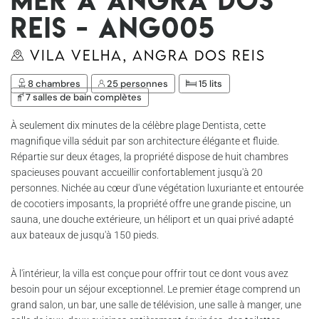
Reis - Ang005
Vila Velha, Angra dos Reis
8 chambres
25 personnes
15 lits
7 salles de bain complètes
À seulement dix minutes de la célèbre plage Dentista, cette
magnifique villa séduit par son architecture élégante et fluide.
Répartie sur deux étages, la propriété dispose de huit chambres
spacieuses pouvant accueillir confortablement jusqu'à 20
personnes. Nichée au cœur d'une végétation luxuriante et entourée
de cocotiers imposants, la propriété offre une grande piscine, un
sauna, une douche extérieure, un héliport et un quai privé adapté
aux bateaux de jusqu'à 150 pieds.
À l'intérieur, la villa est conçue pour offrir tout ce dont vous avez
besoin pour un séjour exceptionnel. Le premier étage comprend un
grand salon, un bar, une salle de télévision, une salle à manger, une