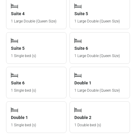
Suite 4
Suite 5
1 Large Double (Queen Size)
1 Large Double (Queen Size)
Suite 5
Suite 6
1 Single bed (s)
1 Large Double (Queen Size)
Suite 6
Double 1
1 Single bed (s)
1 Large Double (Queen Size)
Double 1
Double 2
1 Single bed (s)
1 Double bed (s)