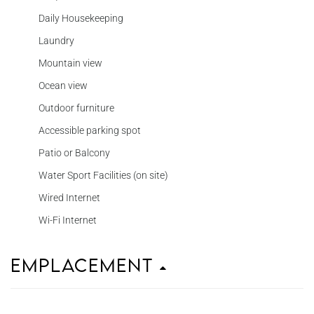
Daily Housekeeping
Laundry
Mountain view
Ocean view
Outdoor furniture
Accessible parking spot
Patio or Balcony
Water Sport Facilities (on site)
Wired Internet
Wi-Fi Internet
Emplacement