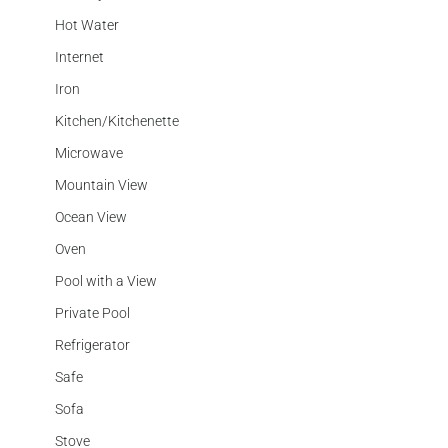
Hot Water
Internet
Iron
Kitchen/Kitchenette
Microwave
Mountain View
Ocean View
Oven
Pool with a View
Private Pool
Refrigerator
Safe
Sofa
Stove