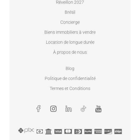
Réveillon 2027
Brésil
Concierge
Biens immobiliers à vendre
Location de longue durée
À propos de nous
Blog
Politique de confidentialité
Termes et Conditions