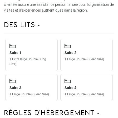
clientèle assure une assistance personnalisée pour l'organisation de
visites et d'expériences authentiques dans la région.
Des lits
Suite 1
Suite 2
1 Extra large Double (King
1 Large Double (Queen Size)
Size)
Suite 3
Suite 4
1 Large Double (Queen Size)
1 Large Double (Queen Size)
Règles d'hébergement