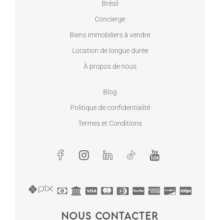
Brésil
Concierge
Biens immobiliers à vendre
Location de longue durée
À propos de nous
Blog
Politique de confidentialité
Termes et Conditions
Nous contacter