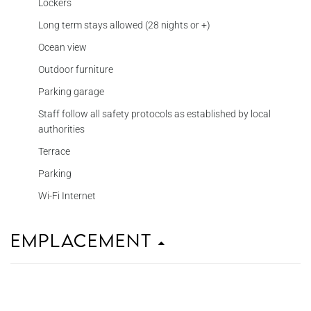
Lockers
Long term stays allowed (28 nights or +)
Ocean view
Outdoor furniture
Parking garage
Staff follow all safety protocols as established by local
authorities
Terrace
Parking
Wi-Fi Internet
Emplacement