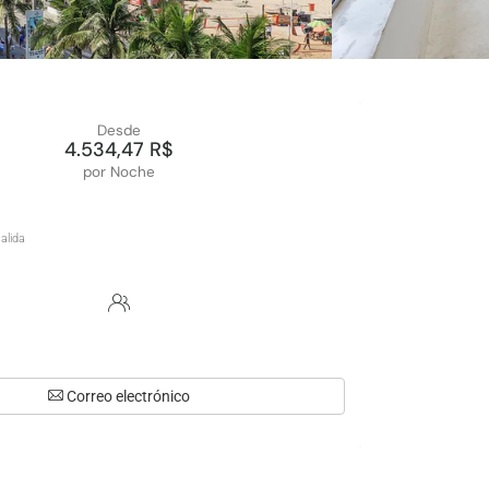
Desde
4.534,47 R$
por Noche
Correo electrónico