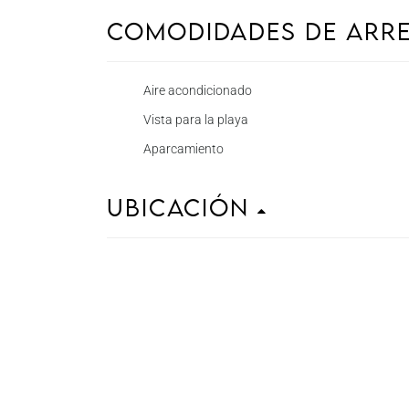
Comodidades de Arr
Aire acondicionado
Vista para la playa
Aparcamiento
Ubicación