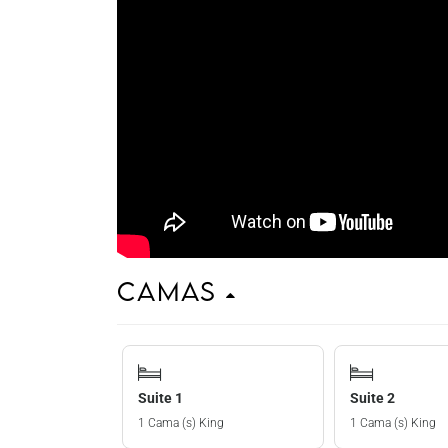
Camas
Suite 1
Suite 2
1 Cama (s) King
1 Cama (s) King