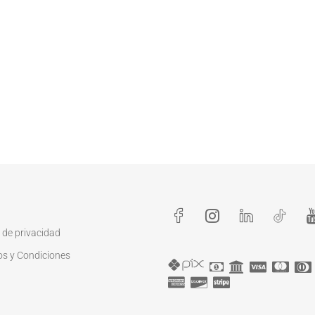
a de privacidad
os y Condiciones