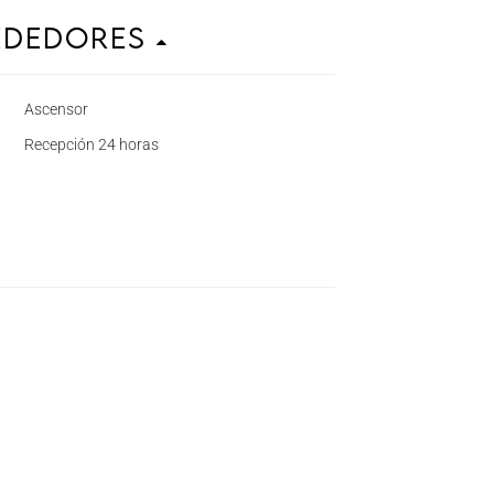
ededores
Ascensor
Recepción 24 horas