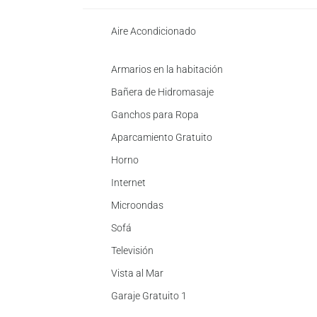
Aire Acondicionado
Armarios en la habitación
Bañera de Hidromasaje
Ganchos para Ropa
Aparcamiento Gratuito
Horno
Internet
Microondas
Sofá
Televisión
Vista al Mar
Garaje Gratuito 1