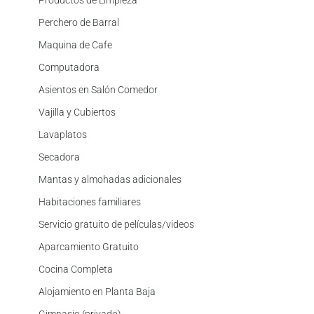
Productos de Limpieza
Perchero de Barral
Maquina de Cafe
Computadora
Asientos en Salón Comedor
Vajilla y Cubiertos
Lavaplatos
Secadora
Mantas y almohadas adicionales
Habitaciones familiares
Servicio gratuito de películas/videos
Aparcamiento Gratuito
Cocina Completa
Alojamiento en Planta Baja