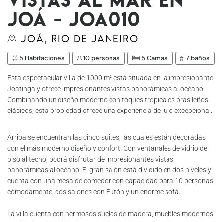
Joá - Joa010
Joá, Rio de Janeiro
5 Habitaciones
10 personas
5 Camas
7 baños
Esta espectacular villa de 1000 m² está situada en la impresionante
Joatinga y ofrece impresionantes vistas panorámicas al océano.
Combinando un diseño moderno con toques tropicales brasileños
clásicos, esta propiedad ofrece una experiencia de lujo excepcional.
Arriba se encuentran las cinco suites, las cuales están decoradas
con el más moderno diseño y confort. Con ventanales de vidrio del
piso al techo, podrá disfrutar de impresionantes vistas
panorámicas al océano. El gran salón está dividido en dos niveles y
cuenta con una mesa de comedor con capacidad para 10 personas
cómodamente, dos salones con Futón y un enorme sofá.
La villa cuenta con hermosos suelos de madera, muebles modernos