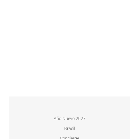
Año Nuevo 2027
Brasil
Concierge