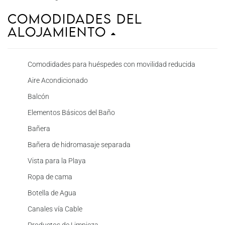
Comodidades del
Alojamiento
Comodidades para huéspedes con movilidad reducida
Aire Acondicionado
Balcón
Elementos Básicos del Baño
Bañera
Bañera de hidromasaje separada
Vista para la Playa
Ropa de cama
Botella de Agua
Canales vía Cable