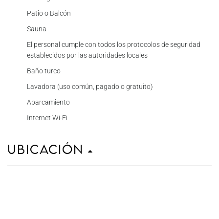
Patio o Balcón
Sauna
El personal cumple con todos los protocolos de seguridad
establecidos por las autoridades locales
Baño turco
Lavadora (uso común, pagado o gratuito)
Aparcamiento
Internet Wi-Fi
Ubicación