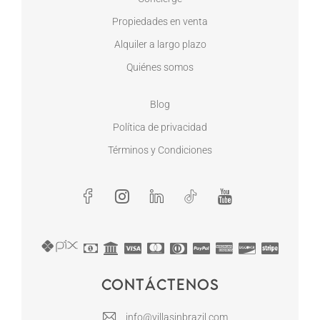
Propiedades en venta
Alquiler a largo plazo
Quiénes somos
Blog
Política de privacidad
Términos y Condiciones
Contáctenos
info@villasinbrazil.com