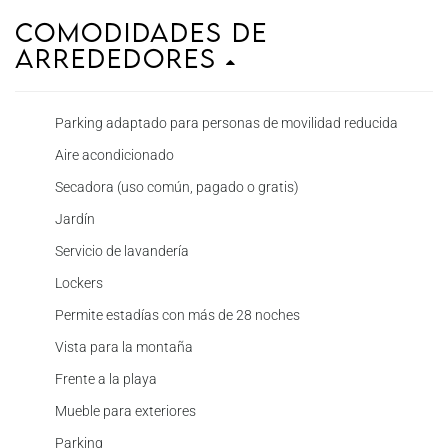
Comodidades de
Arrededores
Parking adaptado para personas de movilidad reducida
Aire acondicionado
Secadora (uso común, pagado o gratis)
Jardín
Servicio de lavandería
Lockers
Permite estadías con más de 28 noches
Vista para la montaña
Frente a la playa
Mueble para exteriores
Parking