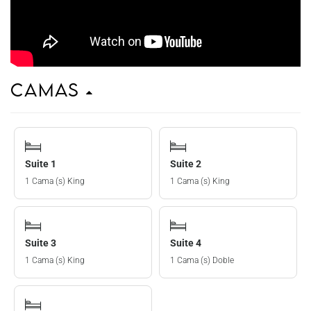
Camas
Suite 1
Suite 2
1 Cama (s) King
1 Cama (s) King
Suite 3
Suite 4
1 Cama (s) King
1 Cama (s) Doble