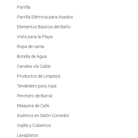
Parrilla
Parrilla Eléctrica para Asados
Elementos Básicos del Baño
Vista para la Playa
Ropa de cama
Botella de Agua
Canales vía Cable
Productos de Limpieza
Tendedero para ropa
Perchero de Barral
Maquina de Cafe
Asientos en Salón Comedor
Vajilla y Cubiertos
Lavaplatos