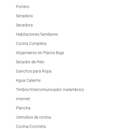
Portero
Secadora
Secadora
Habitaciones familiares
Cocina Completa
Alojamiento en Planta Baja
Secador de Pelo
Ganchos para Ropa
Agua Caliente
Timbre/Intercomunicador Inalámbrico
Internet
Plancha
Utensilios de cocina
Cocina/Cocineta