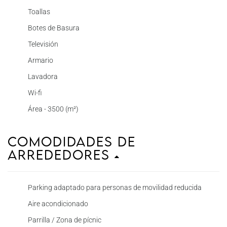
Toallas
Botes de Basura
Televisión
Armario
Lavadora
Wi-fi
Área - 3500 (m²)
Comodidades de
Arrededores
Parking adaptado para personas de movilidad reducida
Aire acondicionado
Parrilla / Zona de pícnic