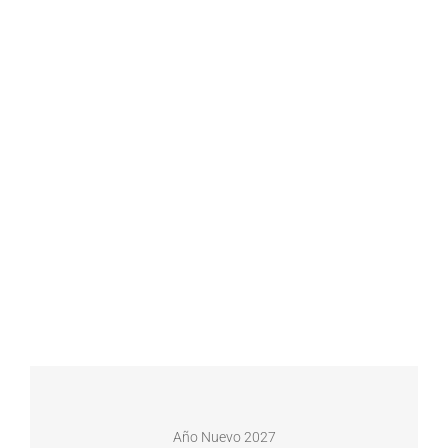
Año Nuevo 2027