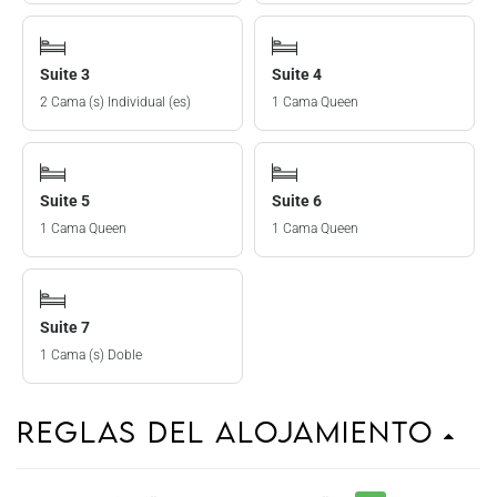
Suite 3
Suite 4
2 Cama (s) Individual (es)
1 Cama Queen
Suite 5
Suite 6
1 Cama Queen
1 Cama Queen
Suite 7
1 Cama (s) Doble
Reglas del Alojamiento