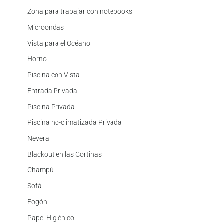
Zona para trabajar con notebooks
Microondas
Vista para el Océano
Horno
Piscina con Vista
Entrada Privada
Piscina Privada
Piscina no-climatizada Privada
Nevera
Blackout en las Cortinas
Champú
Sofá
Fogón
Papel Higiénico