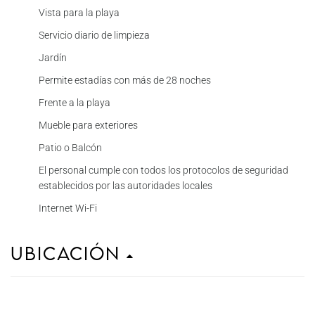
Vista para la playa
Servicio diario de limpieza
Jardín
Permite estadías con más de 28 noches
Frente a la playa
Mueble para exteriores
Patio o Balcón
El personal cumple con todos los protocolos de seguridad
establecidos por las autoridades locales
Internet Wi-Fi
Ubicación