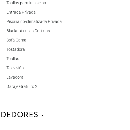
Toallas para la piscina
Entrada Privada
Piscina no-climatizada Privada
Blackout en las Cortinas
Sofá Cama
Tostadora
Toallas
Televisión
Lavadora
Garaje Gratuito 2
ededores