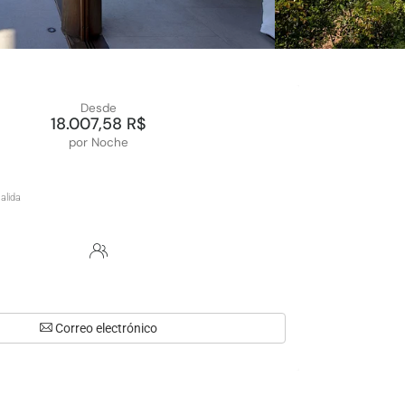
Desde
18.007,58 R$
por Noche
Correo electrónico