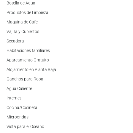
Botella de Agua
Productos de Limpieza
Maquina de Cafe
Vajilla y Cubiertos
Secadora
Habitaciones familiares
Aparcamiento Gratuito
Alojamiento en Planta Baja
Ganchos para Ropa
Agua Caliente
Internet
Cocina/Cocineta
Microondas
Vista para el Océano