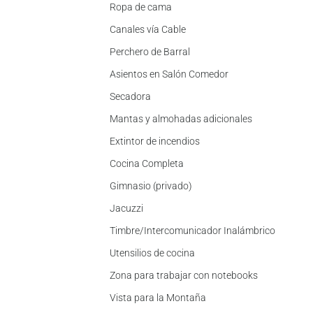
Ropa de cama
Canales vía Cable
Perchero de Barral
Asientos en Salón Comedor
Secadora
Mantas y almohadas adicionales
Extintor de incendios
Cocina Completa
Gimnasio (privado)
Jacuzzi
Timbre/Intercomunicador Inalámbrico
Utensilios de cocina
Zona para trabajar con notebooks
Vista para la Montaña