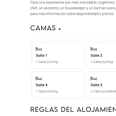
Para una experiencia aún más inolvidable, sugerimos
chef, un asistente, un housekeeper y un barman para 
para más información sobre disponibilidad y precios.
Camas
Suite 1
Suite 2
1 Cama (s) King
1 Cama (s) King
Suite 4
Suite 5
1 Cama (s) King
2 Cama (s) Individ
Reglas del Alojami