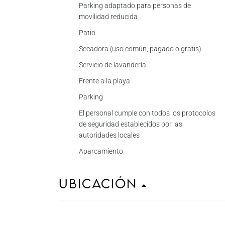
Parking adaptado para personas de
movilidad reducida
Patio
Secadora (uso común, pagado o gratis)
Servicio de lavandería
Frente a la playa
Parking
El personal cumple con todos los protocolos
de seguridad establecidos por las
autoridades locales
Aparcamiento
Ubicación